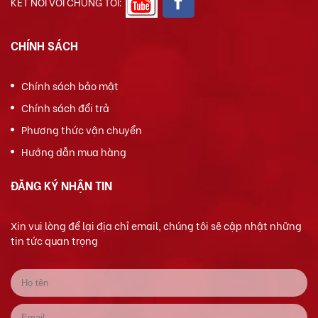
KẾT NỐI VỚI CHÚNG TÔI:
CHÍNH SÁCH
Chính sách bảo mật
Chính sách đổi trả
Phương thức vận chuyển
Hướng dẫn mua hàng
ĐĂNG KÝ NHẬN TIN
Xin vui lòng để lại địa chỉ email, chúng tôi sẽ cập nhật những
tin tức quan trọng