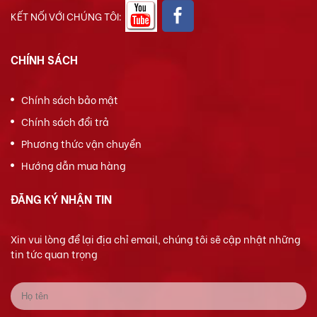
KẾT NỐI VỚI CHÚNG TÔI:
CHÍNH SÁCH
Chính sách bảo mật
Chính sách đổi trả
Phương thức vận chuyển
Hướng dẫn mua hàng
ĐĂNG KÝ NHẬN TIN
Xin vui lòng để lại địa chỉ email, chúng tôi sẽ cập nhật những
tin tức quan trọng