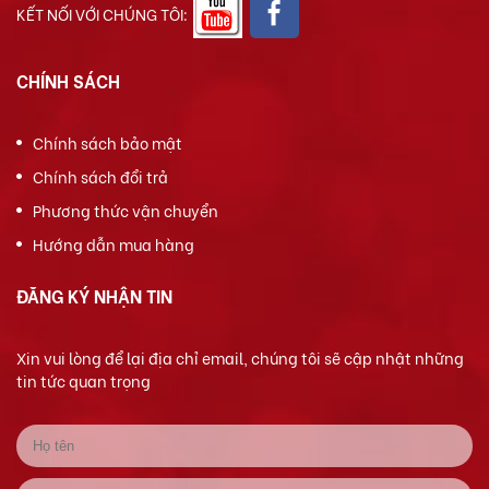
KẾT NỐI VỚI CHÚNG TÔI:
CHÍNH SÁCH
Chính sách bảo mật
Chính sách đổi trả
Phương thức vận chuyển
Hướng dẫn mua hàng
ĐĂNG KÝ NHẬN TIN
Xin vui lòng để lại địa chỉ email, chúng tôi sẽ cập nhật những
tin tức quan trọng