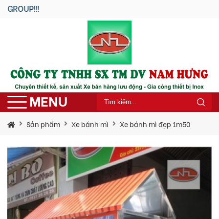
!!
MENU
Sản phẩm
Xe bánh mì
Xe bánh mì đẹp 1m50