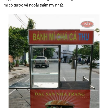
mì có được vẻ ngoài thẩm mỹ nhất.