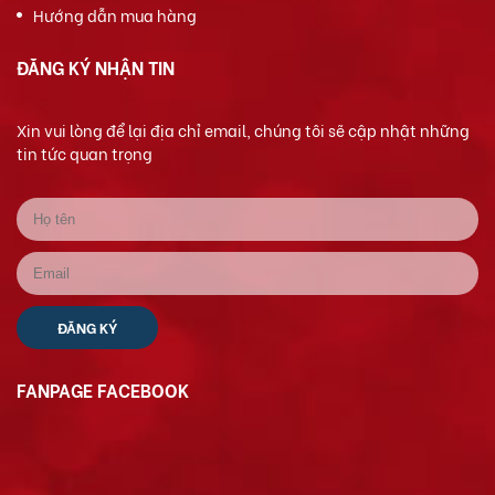
Hướng dẫn mua hàng
ĐĂNG KÝ NHẬN TIN
Xin vui lòng để lại địa chỉ email, chúng tôi sẽ cập nhật những
tin tức quan trọng
FANPAGE FACEBOOK