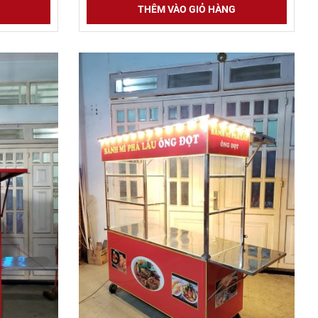
THÊM VÀO GIỎ HÀNG